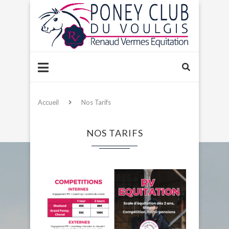
Accueil
Nos Tarifs
NOS TARIFS