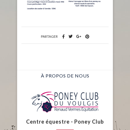
PARTAGER
À PROPOS DE NOUS
Centre équestre - Poney Club