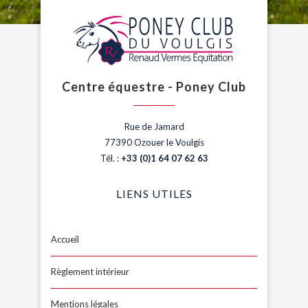
Centre équestre - Poney Club
Rue de Jamard
77390 Ozouer le Voulgis
Tél. :
+33 (0)1 64 07 62 63
LIENS UTILES
Accueil
Règlement intérieur
Mentions légales