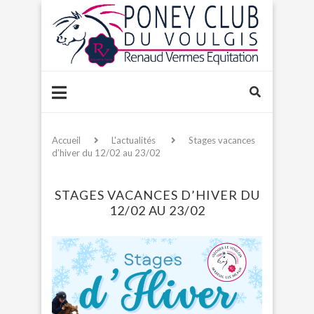
Accueil
L'actualités
Stages vacances
d’hiver du 12/02 au 23/02
STAGES VACANCES D’HIVER DU
12/02 AU 23/02