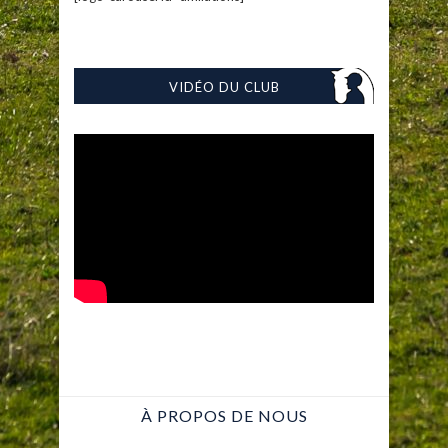
VIDÉO DU CLUB
À PROPOS DE NOUS