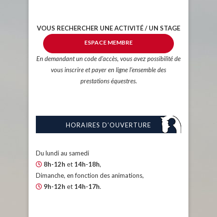
VOUS RECHERCHER UNE ACTIVITÉ / UN STAGE
ESPACE MEMBRE
En demandant un code d’accès, vous avez possibilité de
vous inscrire et payer en ligne l’ensemble des
prestations équestres.
HORAIRES D’OUVERTURE
Du lundi au samedi
8h-12h
et
14h-18h
,
Dimanche, en fonction des animations,
9h-12h
et
14h-17h
.