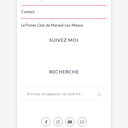
Contact
Le Poney Club de Mareuil-Lès-Meaux
SUIVEZ MOI
RECHERCHE